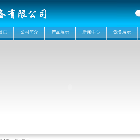
首页
公司简介
产品展示
新闻中心
设备展示