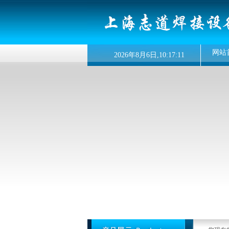
网站
2026
年
8月
6
日,
10:17:11