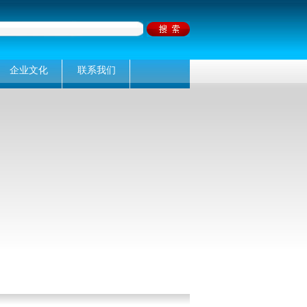
企业文化
联系我们