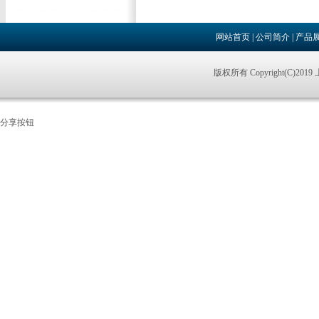
网站首页
|
公司简介
|
产品
版权所有 Copyright(C)
分享按钮