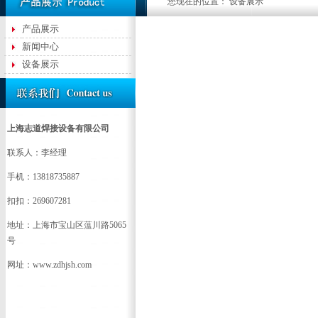
您现在的位置： 设备展示
产品展示
新闻中心
设备展示
上海志道焊接设备有限公司
联系人：李经理
手机：13818735887
扣扣：269607281
地址：上海市宝山区蕰川路5065
号
网址：www.zdhjsh.com