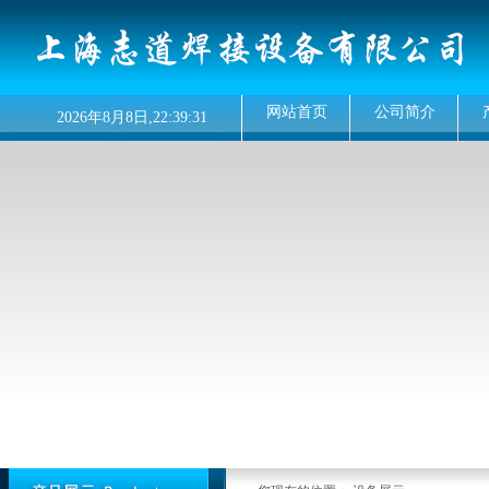
网站首页
公司简介
2026
年
8月
8
日,
22:39:31