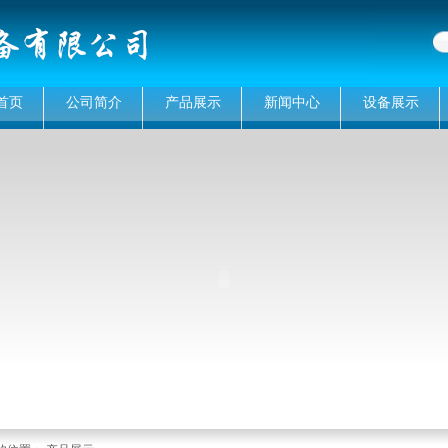
首页
公司简介
产品展示
新闻中心
设备展示