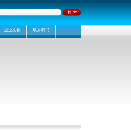
企业文化
联系我们