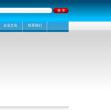
企业文化
联系我们