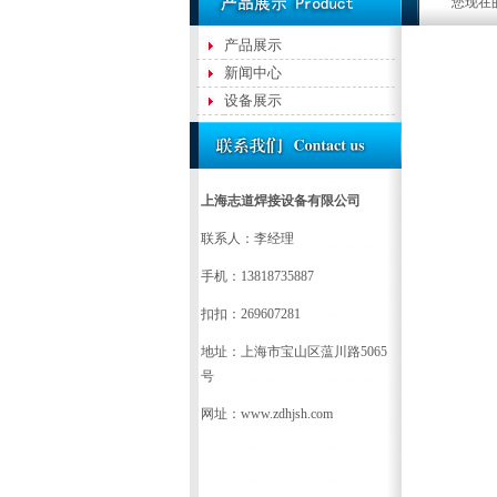
您现在
产品展示
新闻中心
设备展示
上海志道焊接设备有限公司
联系人：李经理
手机：13818735887
扣扣：269607281
地址：上海市宝山区蕰川路5065
号
网址：www.zdhjsh.com