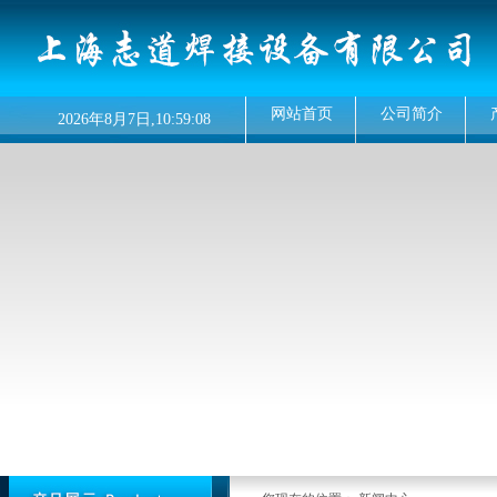
网站首页
公司简介
2026
年
8月
7
日,
10:59:08