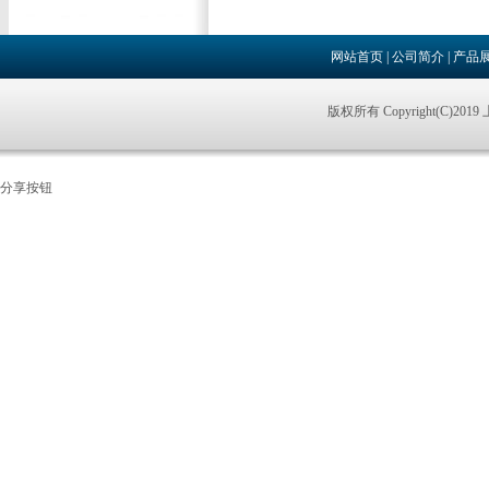
网站首页
|
公司简介
|
产品
版权所有 Copyright(C)
分享按钮