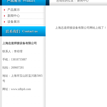
您现在的位置： 新闻中心
产品展示
新闻中心
设备展示
上海志道焊接设备有限公司网站上线了！
上海志道焊接设备有限公司
联系人：李经理
手机：13818735887
扣扣：269607281
地址：上海市宝山区蕰川路5065
号
网址：www.zdhjsh.com