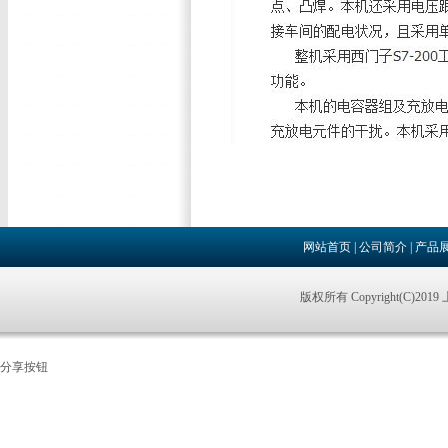
网站首页
|
公司简介
|
产品
版权所有 Copyright(C)
分享按钮