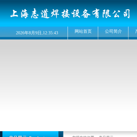
网站首页
公司简介
2026
年
8月
9
日,
12:35:43