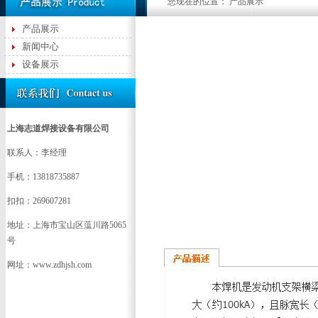
您现在的位置： 产品展示
产品展示
新闻中心
设备展示
上海志道焊接设备有限公司
联系人：李经理
手机：13818735887
扣扣：269607281
地址：上海市宝山区蕰川路5065
号
网址：www.zdhjsh.com